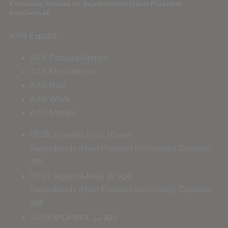
Emissões futuras de Superdotada (Haut Potentiel
Intellectuel)
AXN España
AXN Portugal/Angola
AXN Moçambique
AXN Now
AXN White
AXN Movies
08:08
segunda-feira, 10 ago
Superdotada (Haut Potentiel Intellectuel)
Episódio:
305
09:14
segunda-feira, 10 ago
Superdotada (Haut Potentiel Intellectuel)
Episódio:
306
03:45
terça-feira, 11 ago