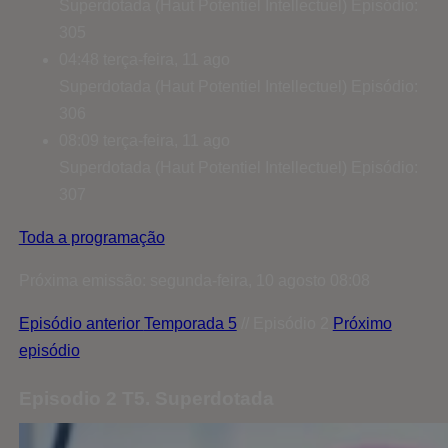
Superdotada (Haut Potentiel Intellectuel)
Episódio:
305
04:48
terça-feira, 11 ago
Superdotada (Haut Potentiel Intellectuel)
Episódio:
306
08:09
terça-feira, 11 ago
Superdotada (Haut Potentiel Intellectuel)
Episódio:
307
Toda a programação
Próxima emissão: segunda-feira, 10 agosto 08:08
Episódio anterior
Temporada 5
// Episódio 2
Próximo
episódio
Episodio 2 T5. Superdotada