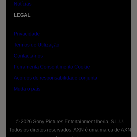
Notícias
LEGAL
Privacidade
Termos de Utilização
Contacta-nos
Ferramenta Consentimento Cookie
Acordos de responsabilidade conjunta
Muda o país
© 2026 Sony Pictures Entertainment Iberia, S.L.U.
Todos os direitos reservados. AXN é uma marca de AXN