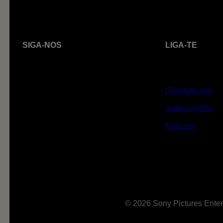
SIGA-NOS
LIGA-TE
Contacta-nos
Sobre o AXN
Notícias
© 2026 Sony Pictures Enter