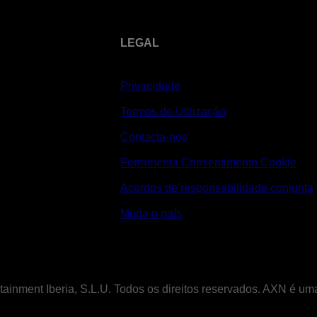
LEGAL
Privacidade
Termos de Utilização
Contacta-nos
Ferramenta Consentimento Cookie
Acordos de responsabilidade conjunta
Muda o país
tainment Iberia, S.L.U. Todos os direitos reservados. AXN é u