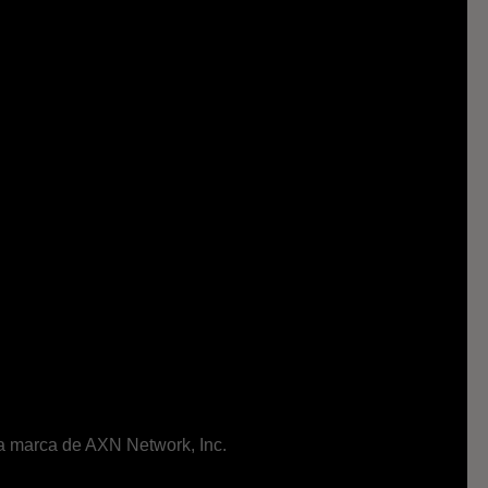
ma marca de AXN Network, Inc.