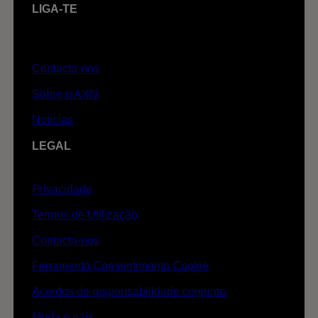
LIGA-TE
Contacta-nos
Sobre o AXN
Notícias
LEGAL
Privacidade
Termos de Utilização
Contacta-nos
Ferramenta Consentimento Cookie
Acordos de responsabilidade conjunta
Muda o país