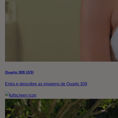
Quarto 309 (2/3)
Entra e descobre as imagens de Quarto 309