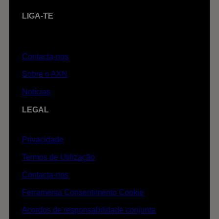
LIGA-TE
Contacta-nos
Sobre o AXN
Notícias
LEGAL
Privacidade
Termos de Utilização
Contacta-nos
Ferramenta Consentimento Cookie
Acordos de responsabilidade conjunta