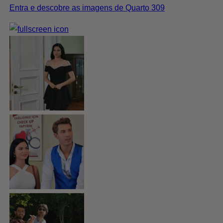
Entra e descobre as imagens de Quarto 309