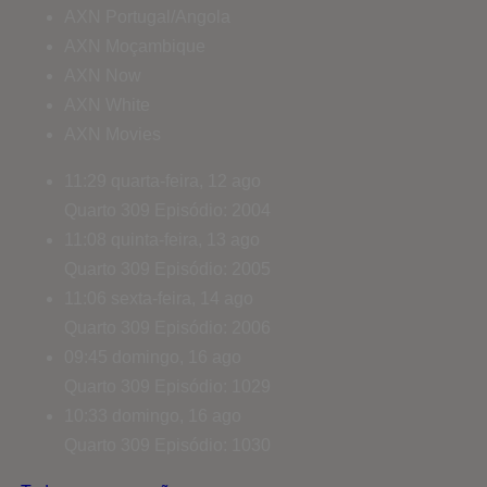
AXN Portugal/Angola
AXN Moçambique
AXN Now
AXN White
AXN Movies
11:29
quarta-feira, 12 ago
Quarto 309
Episódio: 2004
11:08
quinta-feira, 13 ago
Quarto 309
Episódio: 2005
11:06
sexta-feira, 14 ago
Quarto 309
Episódio: 2006
09:45
domingo, 16 ago
Quarto 309
Episódio: 1029
10:33
domingo, 16 ago
Quarto 309
Episódio: 1030