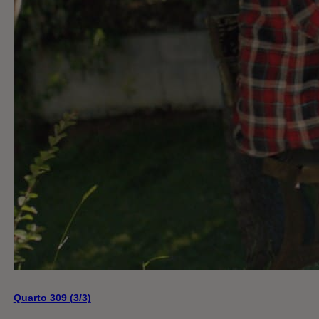
Quarto 309 (3/3)