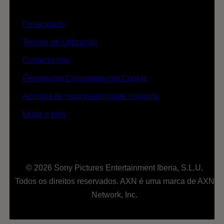
Privacidade
Termos de Utilização
Contacta-nos
Ferramenta Consentimento Cookie
Acordos de responsabilidade conjunta
Muda o país
© 2026 Sony Pictures Entertainment Iberia, S.L.U.
Todos os direitos reservados. AXN é uma marca de AXN
Network, Inc.