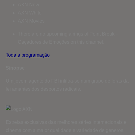
AXN Now
AXN White
AXN Movies
There are no upcoming airings of Point Break –
Caçadores de Emoções on this channel.
Toda a programação
Sinopse
Um jovem agente do FBI infiltra-se num grupo de foras da
lei amantes dos desportos radicais.
Estreias exclusivas das melhores séries internacionais e
cinema com a maior qualidade e variedade de géneros.