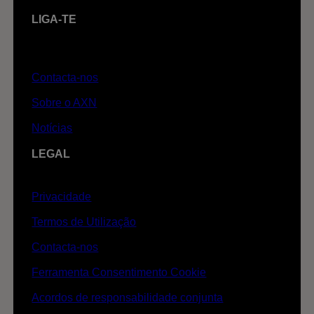
LIGA-TE
Contacta-nos
Sobre o AXN
Notícias
LEGAL
Privacidade
Termos de Utilização
Contacta-nos
Ferramenta Consentimento Cookie
Acordos de responsabilidade conjunta