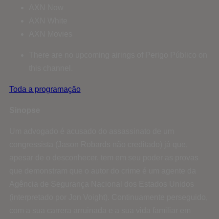
AXN Now
AXN White
AXN Movies
There are no upcoming airings of Perigo Público on
this channel.
Toda a programação
Sinopse
Um advogado é acusado do assassinato de um
congressista (Jason Robards não creditado) já que,
apesar de o desconhecer, tem em seu poder as provas
que demonstram que o autor do crime é um agente da
Agência de Segurança Nacional dos Estados Unidos
(interpretado por Jon Voight). Continuamente perseguido,
com a sua carrera arruinada e a sua vida familiar em