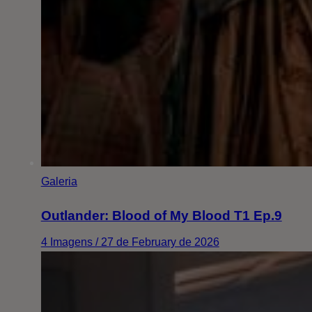
Galeria
Outlander: Blood of My Blood T1 Ep.9
4 Imagens / 27 de February de 2026