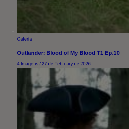
Galeria
Outlander: Blood of My Blood T1 Ep.10
4 Imagens / 27 de February de 2026