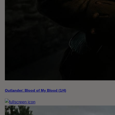
Outlander: Blood of My Blood (1/4)