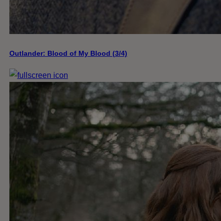
Outlander: Blood of My Blood (3/4)