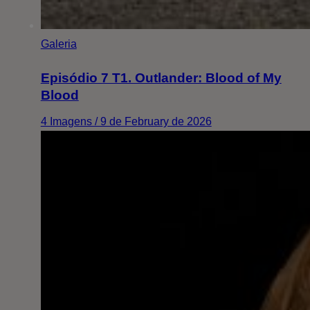
Galeria
Episódio 7 T1. Outlander: Blood of My
Blood
4 Imagens / 9 de February de 2026