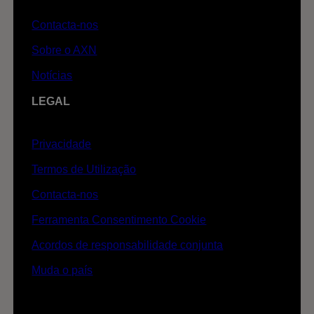
Contacta-nos
Sobre o AXN
Notícias
LEGAL
Privacidade
Termos de Utilização
Contacta-nos
Ferramenta Consentimento Cookie
Acordos de responsabilidade conjunta
Muda o país