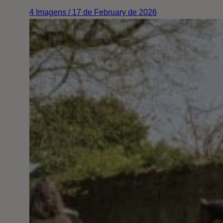
4 Imagens / 17 de February de 2026