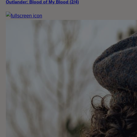
Outlander: Blood of My Blood (2/4)