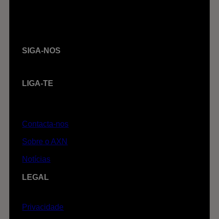
SIGA-NOS
LIGA-TE
Contacta-nos
Sobre o AXN
Notícias
LEGAL
Privacidade