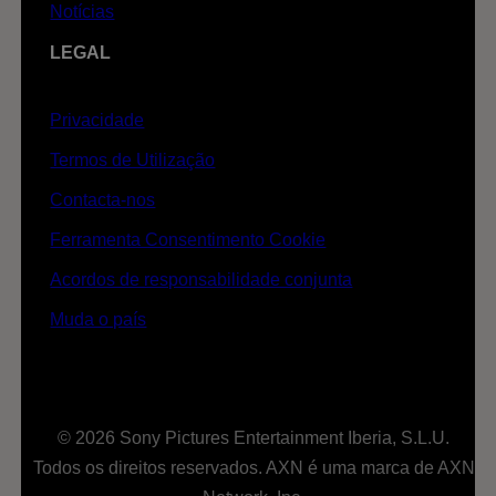
Notícias
LEGAL
Privacidade
Termos de Utilização
Contacta-nos
Ferramenta Consentimento Cookie
Acordos de responsabilidade conjunta
Muda o país
© 2026 Sony Pictures Entertainment Iberia, S.L.U.
Todos os direitos reservados. AXN é uma marca de AXN