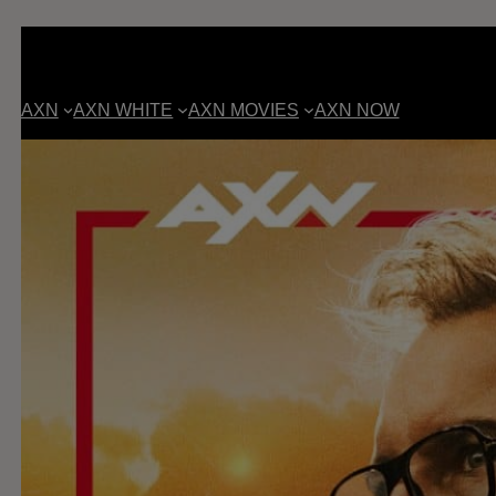
AXN
AXN WHITE
AXN MOVIES
AXN NOW