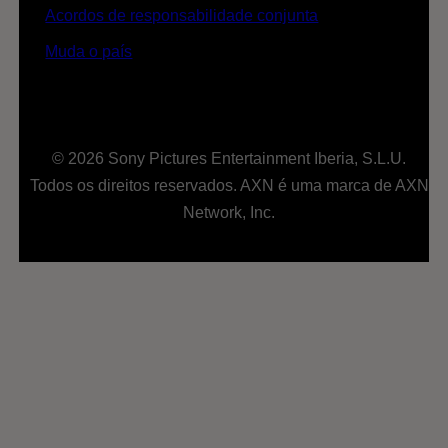
Acordos de responsabilidade conjunta
Muda o país
© 2026 Sony Pictures Entertainment Iberia, S.L.U.
Todos os direitos reservados. AXN é uma marca de AXN
Network, Inc.