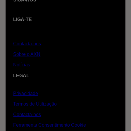
LIGA-TE
Contacta-nos
Sobre o AXN
Notícias
LEGAL
Privacidade
Termos de Utilização
Contacta-nos
Ferramenta Consentimento Cookie