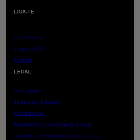
LIGA-TE
Contacta-nos
Sobre o AXN
Notícias
LEGAL
Privacidade
Termos de Utilização
Contacta-nos
Ferramenta Consentimento Cookie
Acordos de responsabilidade conjunta