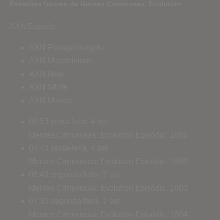
Emissões futuras de Mentes Criminosas: Evolution
AXN España
AXN Portugal/Angola
AXN Moçambique
AXN Now
AXN White
AXN Movies
06:53
sexta-feira, 4 set
Mentes Criminosas: Evolution
Episódio: 1601
07:43
sexta-feira, 4 set
Mentes Criminosas: Evolution
Episódio: 1602
06:49
segunda-feira, 7 set
Mentes Criminosas: Evolution
Episódio: 1603
07:33
segunda-feira, 7 set
Mentes Criminosas: Evolution
Episódio: 1604