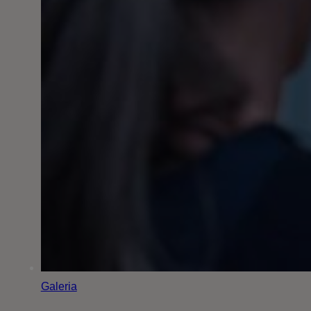
Galeria