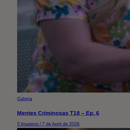
Galeria
Mentes Criminosas T18 – Ep. 6
5 Imagens / 7 de April de 2026