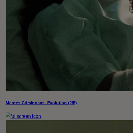
Mentes Criminosas: Evolution (2/5)