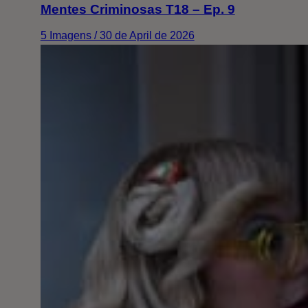
Mentes Criminosas T18 – Ep. 9
5 Imagens / 30 de April de 2026