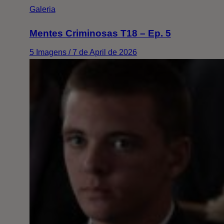
Galeria
Mentes Criminosas T18 – Ep. 5
5 Imagens / 7 de April de 2026