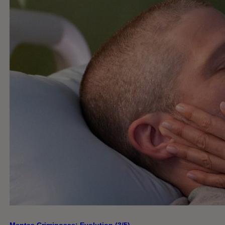
Mentes Criminosas: Evolution (3/5)