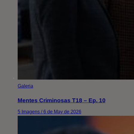
Galeria
Mentes Criminosas T18 – Ep. 10
5 Imagens / 6 de May de 2026