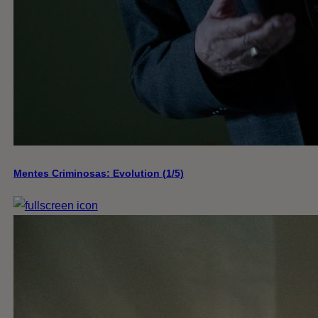
Mentes Criminosas: Evolution (1/5)