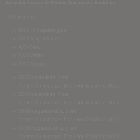
Emissões futuras de Mentes Criminosas: Evolution
AXN España
AXN Portugal/Angola
AXN Moçambique
AXN Now
AXN White
AXN Movies
06:53
sexta-feira, 4 set
Mentes Criminosas: Evolution
Episódio: 1601
07:43
sexta-feira, 4 set
Mentes Criminosas: Evolution
Episódio: 1602
06:49
segunda-feira, 7 set
Mentes Criminosas: Evolution
Episódio: 1603
07:33
segunda-feira, 7 set
Mentes Criminosas: Evolution
Episódio: 1604