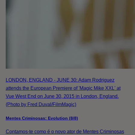
LONDON, ENGLAND - JUNE 30: Adam Rodriguez
attends the European Premiere of 'Magic Mike XXL' at
Vue West End on June 30, 2015 in London, England.
(Photo by Fred Duval/FilmMagic)
Mentes Criminosas: Evolution (8/8)
Contamos-te como é o novo ator de Mentes Criminosas