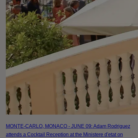
MONTE-CARLO, MONACO - JUNE 09: Adam Rodriguez
attends a Cocktail Reception at the Ministere d'etat on