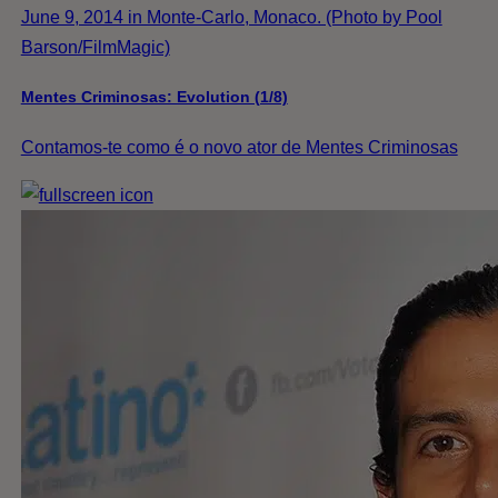
June 9, 2014 in Monte-Carlo, Monaco. (Photo by Pool
Barson/FilmMagic)
Mentes Criminosas: Evolution (1/8)
Contamos-te como é o novo ator de Mentes Criminosas