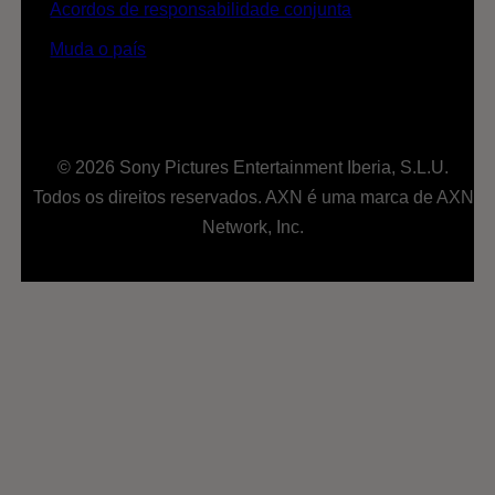
Acordos de responsabilidade conjunta
Muda o país
© 2026 Sony Pictures Entertainment Iberia, S.L.U.
Todos os direitos reservados. AXN é uma marca de AXN
Network, Inc.