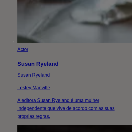
Actor
Susan Ryeland
Susan Ryeland
Lesley Manville
A editora Susan Ryeland é uma mulher
independente que vive de acordo com as suas
próprias regras.