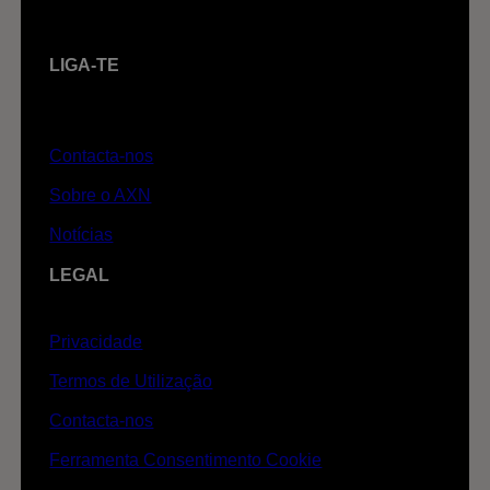
LIGA-TE
Contacta-nos
Sobre o AXN
Notícias
LEGAL
Privacidade
Termos de Utilização
Contacta-nos
Ferramenta Consentimento Cookie