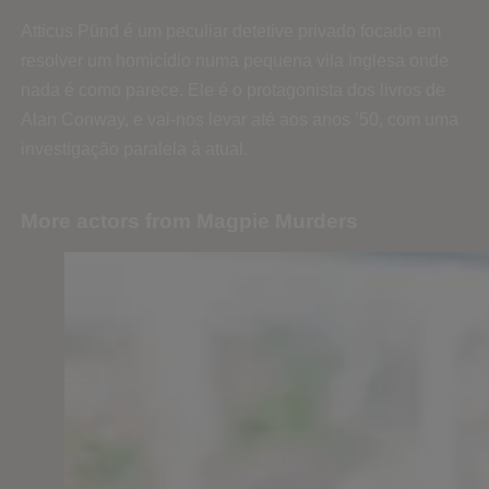
Atticus Pünd é um peculiar detetive privado focado em
resolver um homicídio numa pequena vila inglesa onde
nada é como parece. Ele é o protagonista dos livros de
Alan Conway, e vai-nos levar até aos anos ’50, com uma
investigação paralela à atual.
More actors from Magpie Murders