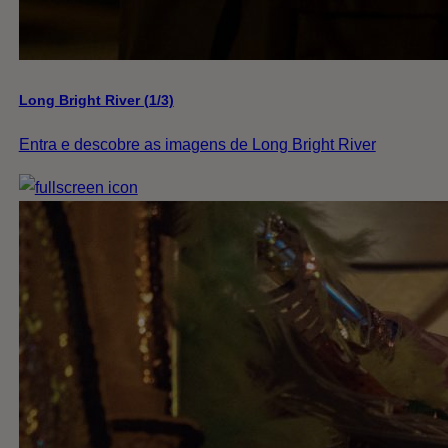
Long Bright River (1/3)
Entra e descobre as imagens de Long Bright River