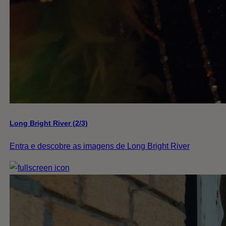
Long Bright River (2/3)
Entra e descobre as imagens de Long Bright River