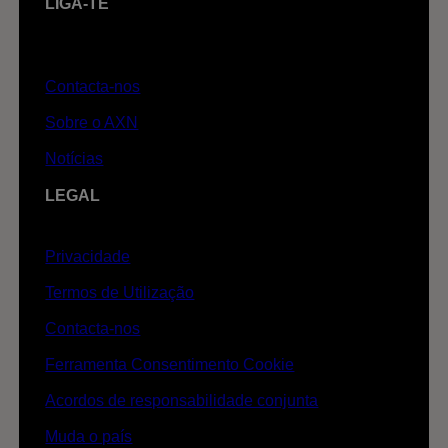
LIGA-TE
Contacta-nos
Sobre o AXN
Notícias
LEGAL
Privacidade
Termos de Utilização
Contacta-nos
Ferramenta Consentimento Cookie
Acordos de responsabilidade conjunta
Muda o país