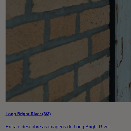
Long Bright River (3/3)
Entra e descobre as imagens de Long Bright River