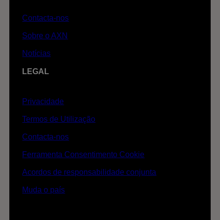
Contacta-nos
Sobre o AXN
Notícias
LEGAL
Privacidade
Termos de Utilização
Contacta-nos
Ferramenta Consentimento Cookie
Acordos de responsabilidade conjunta
Muda o país