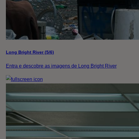
Long Bright River (5/6)
Entra e descobre as imagens de Long Bright River