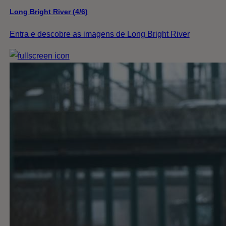
Long Bright River (4/6)
Entra e descobre as imagens de Long Bright River