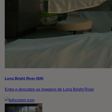
Long Bright River (6/6)
Entra e descobre as imagens de Long Bright River