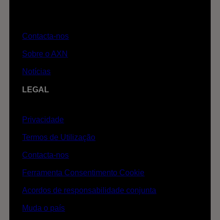
Contacta-nos
Sobre o AXN
Notícias
LEGAL
Privacidade
Termos de Utilização
Contacta-nos
Ferramenta Consentimento Cookie
Acordos de responsabilidade conjunta
Muda o país