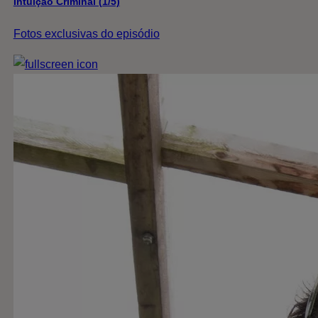
Intuição Criminal (1/5)
Fotos exclusivas do episódio