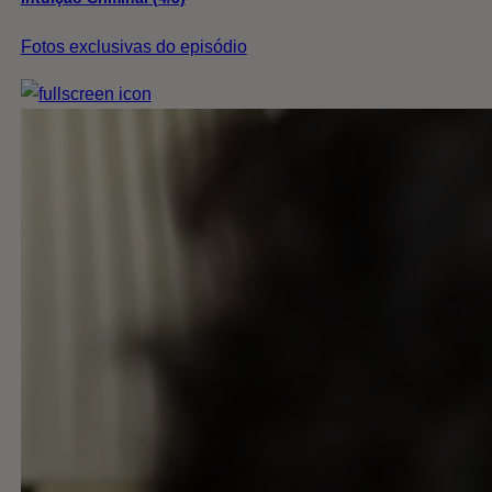
Fotos exclusivas do episódio