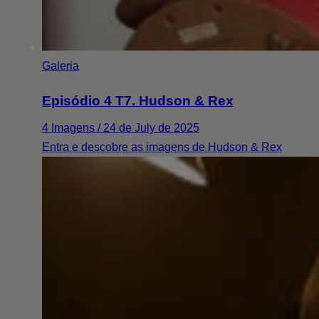
Galeria
Episódio 4 T7. Hudson & Rex
4 Imagens / 24 de July de 2025
Entra e descobre as imagens de Hudson & Rex