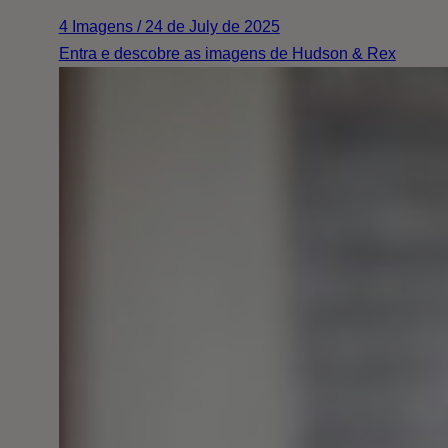
4 Imagens / 24 de July de 2025
Entra e descobre as imagens de Hudson & Rex