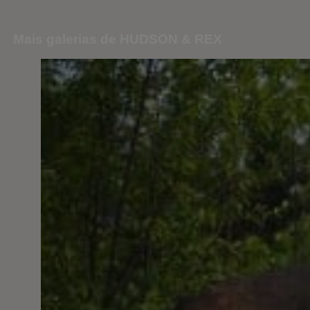
Mais galerias de HUDSON & REX