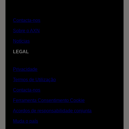
Contacta-nos
Sobre o AXN
Notícias
LEGAL
Privacidade
Termos de Utilização
Contacta-nos
Ferramenta Consentimento Cookie
Acordos de responsabilidade conjunta
Muda o país