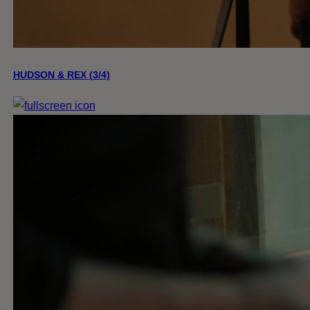
HUDSON & REX (3/4)