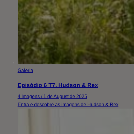
Galeria
Episódio 6 T7. Hudson & Rex
4 Imagens / 1 de August de 2025
Entra e descobre as imagens de Hudson & Rex