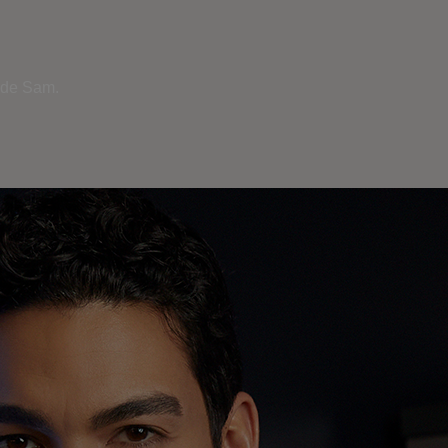
 de Sam.