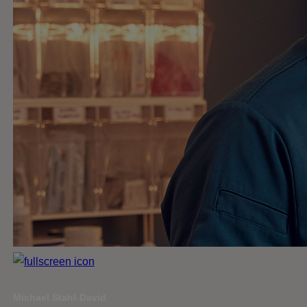
Michael Stahl-David