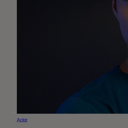
Actor