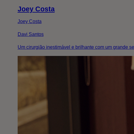
Joey Costa
Joey Costa
Davi Santos
Um cirurgião inestimável e brilhante com um grande 