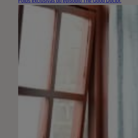
Fotos exclusivas do episódio The Good Doctor.