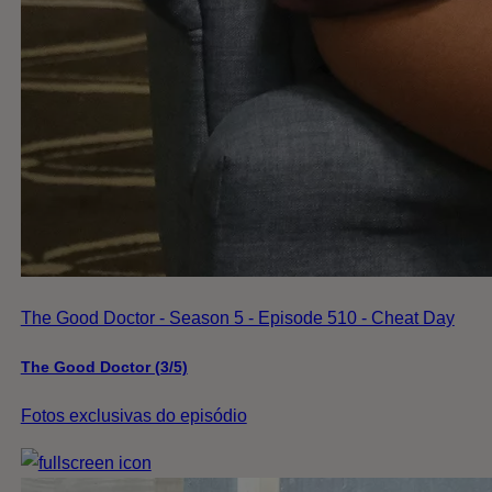
The Good Doctor - Season 5 - Episode 510 - Cheat Day
The Good Doctor (3/5)
Fotos exclusivas do episódio