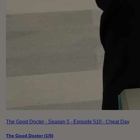
The Good Doctor - Season 5 - Episode 510 - Cheat Day
The Good Doctor (1/5)