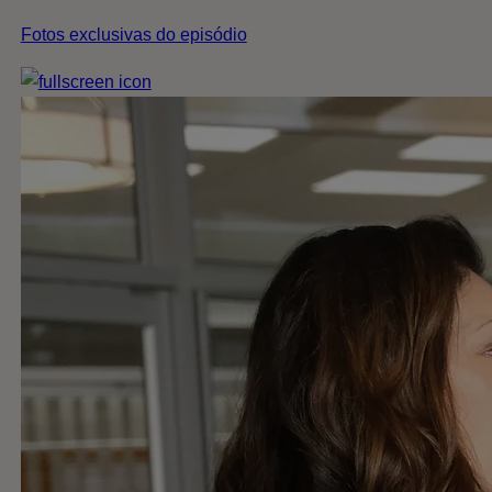
Fotos exclusivas do episódio