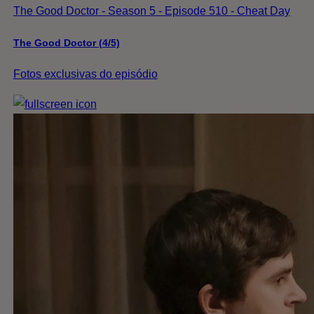
The Good Doctor - Season 5 - Episode 510 - Cheat Day
The Good Doctor (4/5)
Fotos exclusivas do episódio