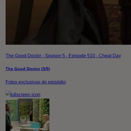
The Good Doctor - Season 5 - Episode 510 - Cheat Day
The Good Doctor (5/5)
Fotos exclusivas do episódio