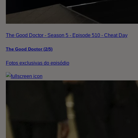
The Good Doctor - Season 5 - Episode 510 - Cheat Day
The Good Doctor (2/5)
Fotos exclusivas do episódio