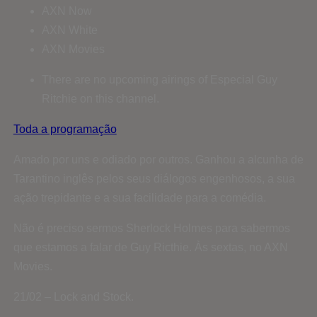
AXN Now
AXN White
AXN Movies
There are no upcoming airings of Especial Guy
Ritchie on this channel.
Toda a programação
Amado por uns e odiado por outros. Ganhou a alcunha de
Tarantino inglês pelos seus diálogos engenhosos, a sua
ação trepidante e a sua facilidade para a comédia.
Não é preciso sermos Sherlock Holmes para sabermos
que estamos a falar de Guy Ricthie. Às sextas, no AXN
Movies.
21/02 – Lock and Stock.