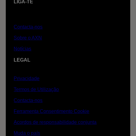
LIGA-TE
Contacta-nos
Sobre o AXN
Notícias
LEGAL
Privacidade
Termos de Utilização
Contacta-nos
Ferramenta Consentimento Cookie
Acordos de responsabilidade conjunta
Muda o país