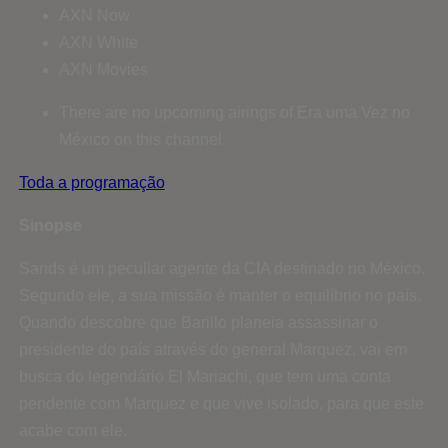
AXN Now
AXN White
AXN Movies
There are no upcoming airings of Era uma Vez no
México on this channel.
Toda a programação
Sinopse
Sands é um peculiar agente da CIA destinado no México.
Segundo ele, a sua missão é manter o equilíbrio no país.
Quando descobre que Barillo planeia assassinar o
presidente do país através do general Marquez, vai em
busca do legendário El Mariachi, que tem uma conta
pendente com Marquez e que vive isolado, para que este
acabe com ele.