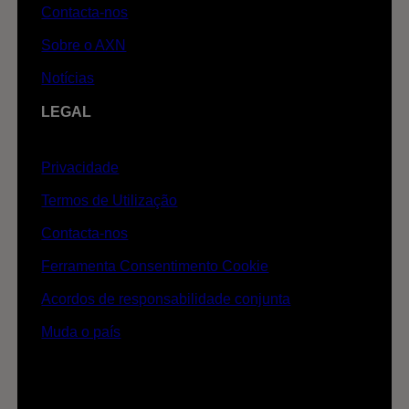
Contacta-nos
Sobre o AXN
Notícias
LEGAL
Privacidade
Termos de Utilização
Contacta-nos
Ferramenta Consentimento Cookie
Acordos de responsabilidade conjunta
Muda o país