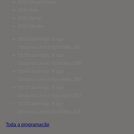
AXN Moçambique
AXN Now
AXN White
AXN Movies
08:13
domingo, 9 ago
Doutora Larsen
Episódio: 207
08:58
domingo, 9 ago
Doutora Larsen
Episódio: 208
09:44
domingo, 9 ago
Doutora Larsen
Episódio: 209
10:31
domingo, 9 ago
Doutora Larsen
Episódio: 210
11:18
domingo, 9 ago
Doutora Larsen
Episódio: 211
Toda a programação