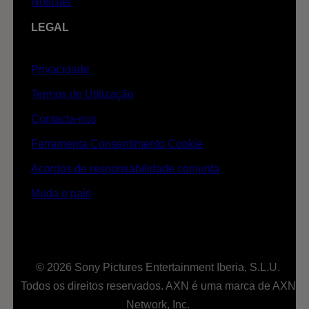
Notícias
LEGAL
Privacidade
Termos de Utilização
Contacta-nos
Ferramenta Consentimento Cookie
Acordos de responsabilidade conjunta
Muda o país
© 2026 Sony Pictures Entertainment Iberia, S.L.U.
Todos os direitos reservados. AXN é uma marca de AXN
Network, Inc.