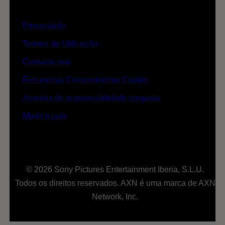
Privacidade
Termos de Utilização
Contacta-nos
Ferramenta Consentimento Cookie
Acordos de responsabilidade conjunta
Muda o país
© 2026 Sony Pictures Entertainment Iberia, S.L.U.
Todos os direitos reservados. AXN é uma marca de AXN
Network, Inc.