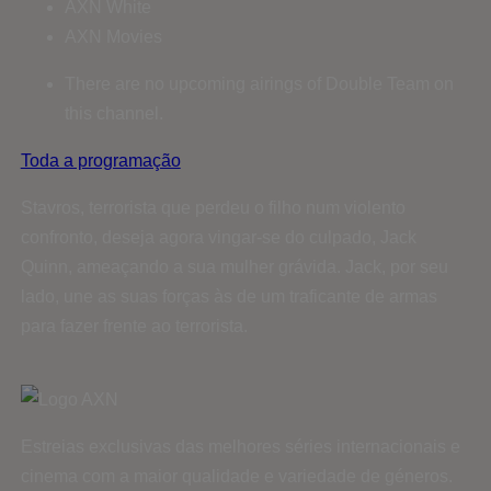
AXN White
AXN Movies
There are no upcoming airings of Double Team on
this channel.
Toda a programação
Stavros, terrorista que perdeu o filho num violento
confronto, deseja agora vingar-se do culpado, Jack
Quinn, ameaçando a sua mulher grávida. Jack, por seu
lado, une as suas forças às de um traficante de armas
para fazer frente ao terrorista.
Estreias exclusivas das melhores séries internacionais e
cinema com a maior qualidade e variedade de géneros.