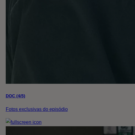
DOC (4/5)
Fotos exclusivas do episódio