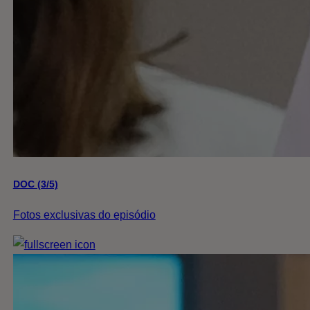
DOC (3/5)
Fotos exclusivas do episódio