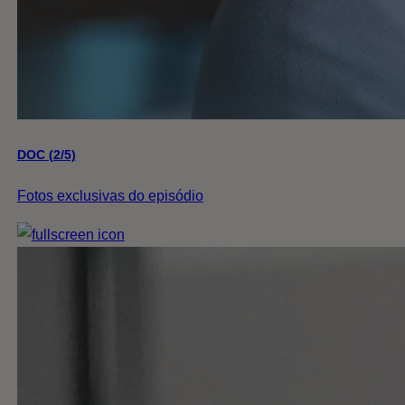
DOC (2/5)
Fotos exclusivas do episódio