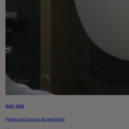
DOC (5/5)
Fotos exclusivas do episódio