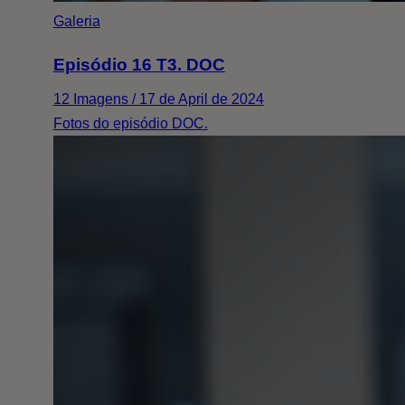
Galeria
Episódio 16 T3. DOC
12 Imagens / 17 de April de 2024
Fotos do episódio DOC.