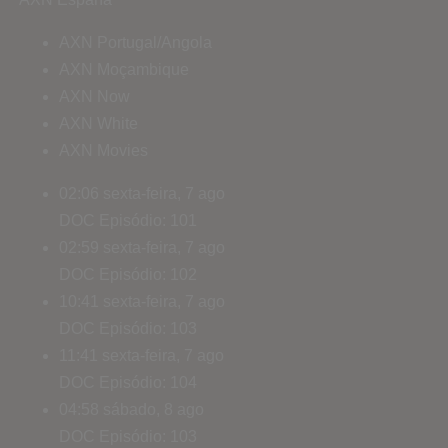
AXN Portugal/Angola
AXN Moçambique
AXN Now
AXN White
AXN Movies
02:06
sexta-feira, 7 ago
DOC
Episódio: 101
02:59
sexta-feira, 7 ago
DOC
Episódio: 102
10:41
sexta-feira, 7 ago
DOC
Episódio: 103
11:41
sexta-feira, 7 ago
DOC
Episódio: 104
04:58
sábado, 8 ago
DOC
Episódio: 103