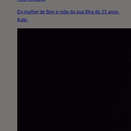
Ex-mulher de Ben e mãe da sua filha de 23 anos,
Kate.