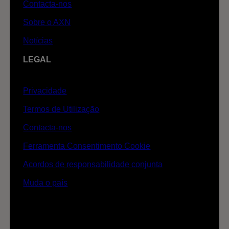
Contacta-nos
Sobre o AXN
Notícias
LEGAL
Privacidade
Termos de Utilização
Contacta-nos
Ferramenta Consentimento Cookie
Acordos de responsabilidade conjunta
Muda o país