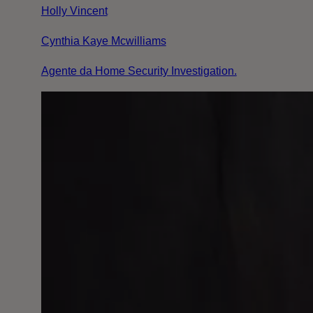
Holly Vincent
Cynthia Kaye Mcwilliams
Agente da Home Security Investigation.