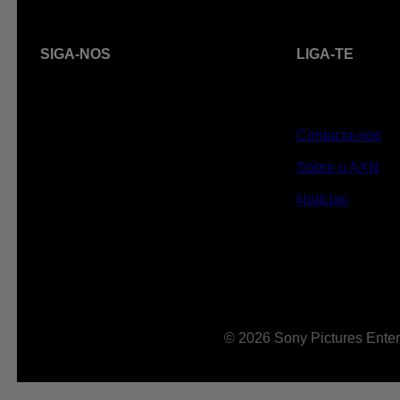
SIGA-NOS
LIGA-TE
Contacta-nos
Sobre o AXN
Notícias
© 2026 Sony Pictures Enter