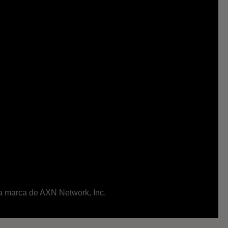
ma marca de AXN Network, Inc.