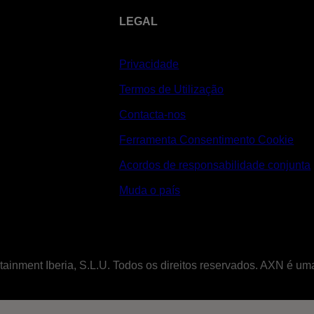
LEGAL
Privacidade
Termos de Utilização
Contacta-nos
Ferramenta Consentimento Cookie
Acordos de responsabilidade conjunta
Muda o país
tainment Iberia, S.L.U. Todos os direitos reservados. AXN é u