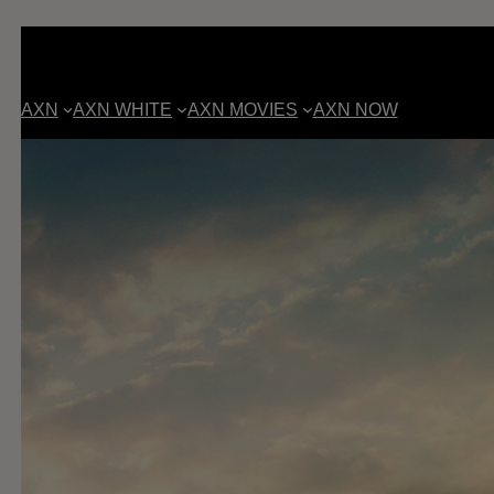
AXN
AXN WHITE
AXN MOVIES
AXN NOW