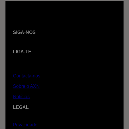
SIGA-NOS
LIGA-TE
Contacta-nos
Sobre o AXN
Notícias
LEGAL
Privacidade