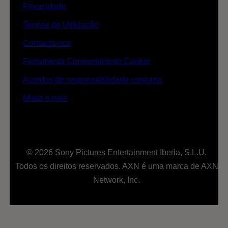
Privacidade
Termos de Utilização
Contacta-nos
Ferramenta Consentimento Cookie
Acordos de responsabilidade conjunta
Muda o país
© 2026 Sony Pictures Entertainment Iberia, S.L.U.
Todos os direitos reservados. AXN é uma marca de AXN
Network, Inc.