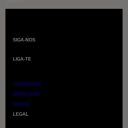
suspense.
SIGA-NOS
LIGA-TE
Contacta-nos
Sobre o AXN
Notícias
LEGAL