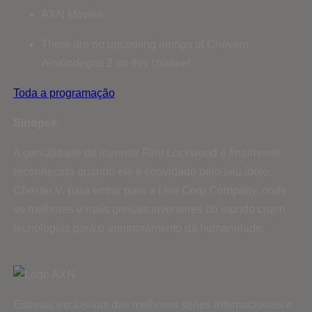
AXN Movies
There are no upcoming airings of Chovem
Almôndegas 2 on this channel.
Toda a programação
Sinopse
A genialidade do inventor Flint Lockwood é finalmente
reconhecida quando ele é convidado pelo seu ídolo,
Chester V, para entrar para a Live Corp Company, onde
os melhores e mais geniais inventores do mundo criam
tecnologias para o aprimoramento da humanidade.
Estreias exclusivas das melhores séries internacionais e