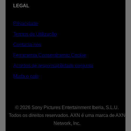
LEGAL
Privacidade
Termos de Utilização
Contacta-nos
Ferramenta Consentimento Cookie
Acordos de responsabilidade conjunta
Muda o país
© 2026 Sony Pictures Entertainment Iberia, S.L.U.
Todos os direitos reservados. AXN é uma marca de AXN
Network, Inc.