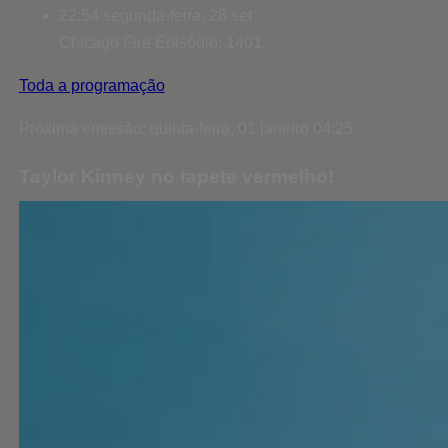
22:54
segunda-feira, 28 set
Chicago Fire
Episódio: 1401
Toda a programação
Próxima emissão: quinta-feira, 01 janeiro 04:25
Taylor Kinney no tapete vermelho!