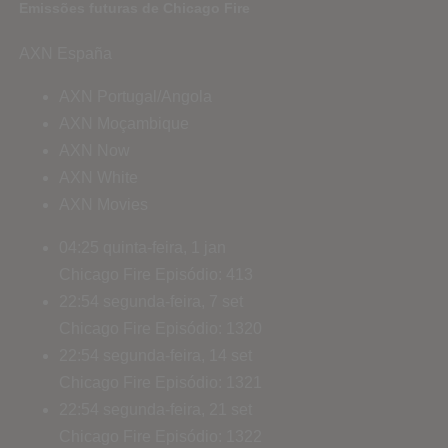
Emissões futuras de Chicago Fire
AXN España
AXN Portugal/Angola
AXN Moçambique
AXN Now
AXN White
AXN Movies
04:25
quinta-feira, 1 jan
Chicago Fire
Episódio: 413
22:54
segunda-feira, 7 set
Chicago Fire
Episódio: 1320
22:54
segunda-feira, 14 set
Chicago Fire
Episódio: 1321
22:54
segunda-feira, 21 set
Chicago Fire
Episódio: 1322