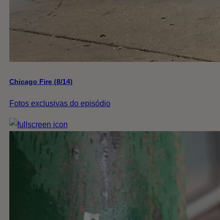
Chicago Fire (8/14)
Fotos exclusivas do episódio