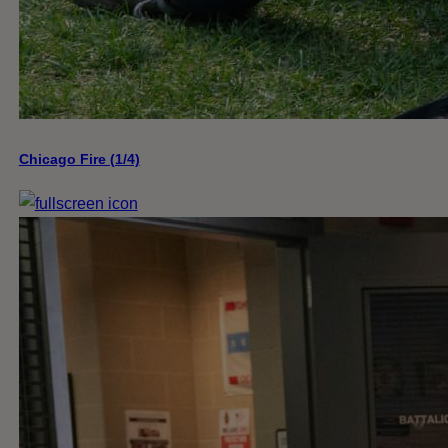
Chicago Fire (1/4)