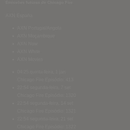
Emissões futuras de Chicago Fire
AXN España
AXN Portugal/Angola
AXN Moçambique
AXN Now
AXN White
AXN Movies
04:25
quinta-feira, 1 jan
Chicago Fire
Episódio: 413
22:54
segunda-feira, 7 set
Chicago Fire
Episódio: 1320
22:54
segunda-feira, 14 set
Chicago Fire
Episódio: 1321
22:54
segunda-feira, 21 set
Chicago Fire
Episódio: 1322