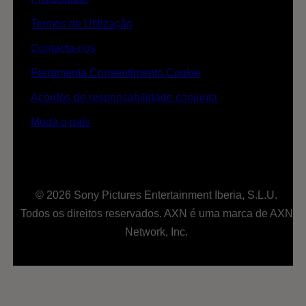
Termos de Utilização
Contacta-nos
Ferramenta Consentimento Cookie
Acordos de responsabilidade conjunta
Muda o país
© 2026 Sony Pictures Entertainment Iberia, S.L.U.
Todos os direitos reservados. AXN é uma marca de AXN
Network, Inc.