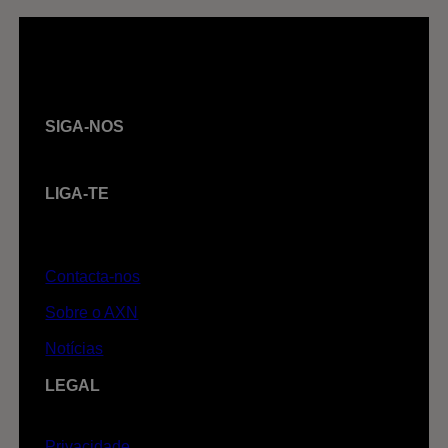
SIGA-NOS
LIGA-TE
Contacta-nos
Sobre o AXN
Notícias
LEGAL
Privacidade