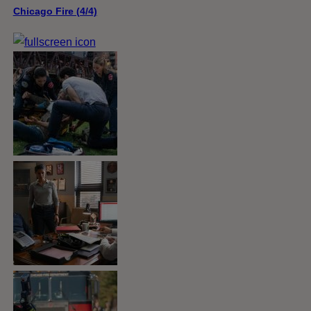
Chicago Fire (4/4)