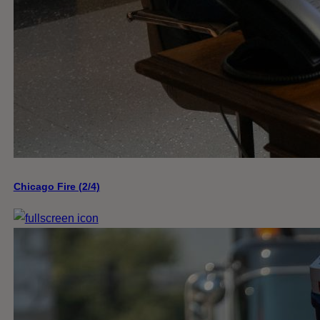
Chicago Fire (2/4)