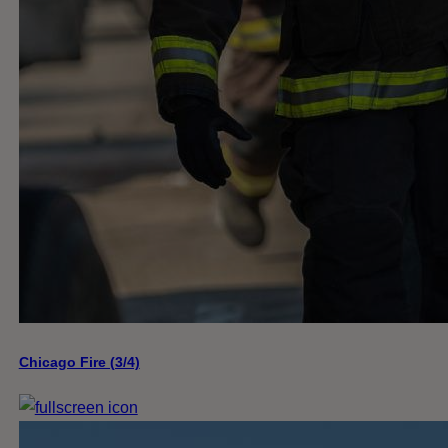
Chicago Fire (3/4)