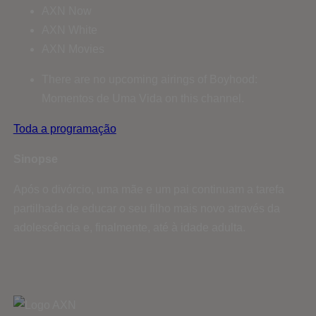
AXN Now
AXN White
AXN Movies
There are no upcoming airings of Boyhood:
Momentos de Uma Vida on this channel.
Toda a programação
Sinopse
Após o divórcio, uma mãe e um pai continuam a tarefa
partilhada de educar o seu filho mais novo através da
adolescência e, finalmente, até à idade adulta.