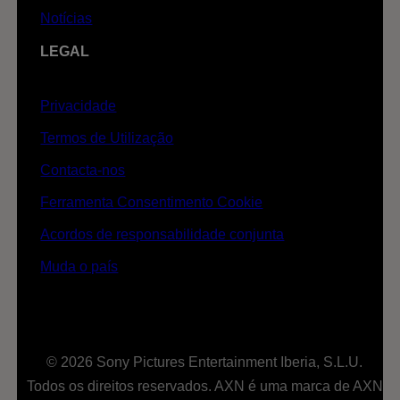
Notícias
LEGAL
Privacidade
Termos de Utilização
Contacta-nos
Ferramenta Consentimento Cookie
Acordos de responsabilidade conjunta
Muda o país
© 2026 Sony Pictures Entertainment Iberia, S.L.U.
Todos os direitos reservados. AXN é uma marca de AXN