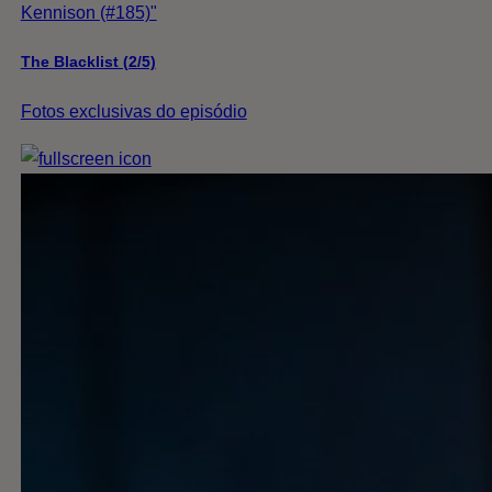
Kennison (#185)"
The Blacklist (2/5)
Fotos exclusivas do episódio