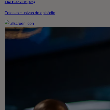
The Blacklist (4/5)
Fotos exclusivas do episódio