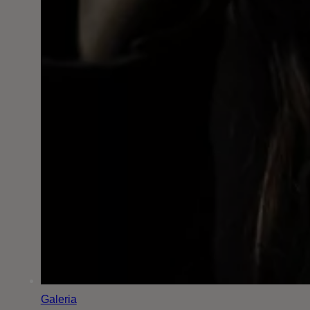
Galeria