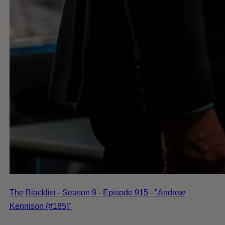
The Blacklist - Season 9 - Episode 915 - "Andrew
Kennison (#185)"