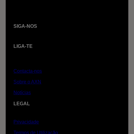
SIGA-NOS
LIGA-TE
Contacta-nos
Sobre o AXN
Notícias
LEGAL
Privacidade
Termos de Utilização