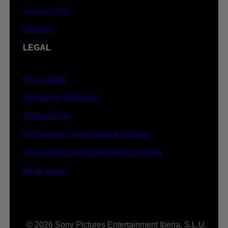
Sobre o AXN
Notícias
LEGAL
Privacidade
Termos de Utilização
Contacta-nos
Ferramenta Consentimento Cookie
Acordos de responsabilidade conjunta
Muda o país
© 2026 Sony Pictures Entertainment Iberia, S.L.U.