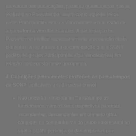
derivados das publicações, posts ou questionários que se
realizem no Passatempo, assim como aqueles feitos
pelos Participantes e/ou os Vencedor/es e que estão de
alguma forma vinculados a eles. A participação no
Passatempo implica necessariamente a aceitação desta
cláusula e a assinatura da documentação que a SONY
poderá exigir dos Participantes e/ou Vencedor(es) em
relação ao disposto neste documento.
4. Condições permanentes em todos os passatempos
da SONY
(aplicáveis a cada passatempo)
Não poderão participar no Passatempo os
funcionários, nem os seus respectivos parentes,
ascendentes, descendentes em primeiro grau,
cônjuges ou companheiros do grupo empresarial ao
qual a SONY pertença ou das empresas que