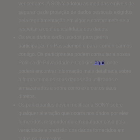
vencedores. A SONY adotou as medidas e níveis de
segurança de proteção de dados pessoais exigidos
pela regulamentação em vigor e compromete-se a
respeitar a confidencialidade dos dados.
Os teus dados serão usados ​​para gerir a
participação no Passatempo e para comunicarmos
contigo. Os participantes podem consultar a nossa
Política de Privacidade e Cookies
aqui
, onde
poderá encontrar informação mais detalhada sobre
a forma como os seus dados são utilizados e
armazenados e sobre como exercer os seus
direitos.
Os participantes devem notificar a SONY sobre
qualquer alteração que ocorra nos dados por eles
fornecidos, respondendo em qualquer caso pela
veracidade e precisão dos dados fornecidos em
todos os momentos.