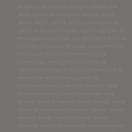
também a não (a) enviar qualquer conteúdo que
atente contra a lei, prejudique, ameace, abuse,
ataque, difame, calunie, invada a privacidade de
outrem ou de outra forma dar origem a objeções; (b)
enviar qualquer conteúdo que não tenha o direito de
transmitir sob qualquer lei ou sob qualquer relação
contratual ou fiduciária (como informações
privilegiadas, informações proprietárias ou
confidenciais obtidas ou divulgadas como parte de
uma relação de trabalho ou acordos de
confidencialidade); (c) introduzir, publicar, copiar,
lucrar e/ou enviar qualquer conteúdo que viole
qualquer direito de imagem, direitos autorais, outros
direitos de propriedade intelectual, patente, modelo,
desenho, design, marca registrada, segredo
comercial, direitos de reprodução ou qualquer outro