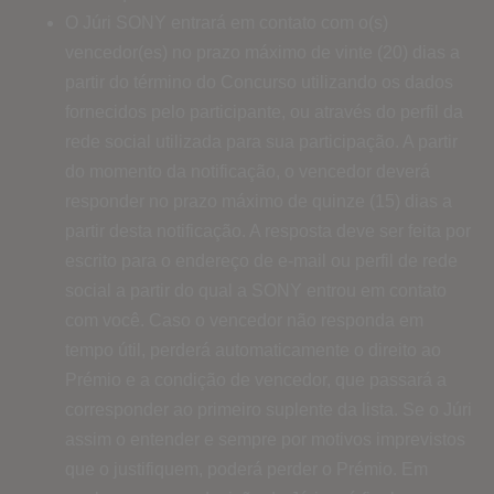
O Júri SONY entrará em contato com o(s)
vencedor(es) no prazo máximo de vinte (20) dias a
partir do término do Concurso utilizando os dados
fornecidos pelo participante, ou através do perfil da
rede social utilizada para sua participação. A partir
do momento da notificação, o vencedor deverá
responder no prazo máximo de quinze (15) dias a
partir desta notificação. A resposta deve ser feita por
escrito para o endereço de e-mail ou perfil de rede
social a partir do qual a SONY entrou em contato
com você. Caso o vencedor não responda em
tempo útil, perderá automaticamente o direito ao
Prémio e a condição de vencedor, que passará a
corresponder ao primeiro suplente da lista. Se o Júri
assim o entender e sempre por motivos imprevistos
que o justifiquem, poderá perder o Prémio. Em