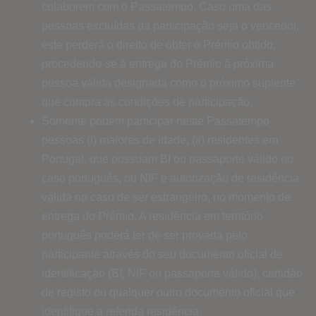
colaborem com o Passatempo. Caso uma das
pessoas excluídas da participação seja o vencedor,
este perderá o direito de obter o Prémio obtido,
procedendo-se à entrega do Prémio à próxima
pessoa válida designada como o próximo suplente
que cumpra as condições de participação.
Somente podem participar neste Passatempo
pessoas (i) maiores de idade, (ii) residentes em
Portugal, que possuam BI ou passaporte válido no
caso português, ou NIF e autorização de residência
válida no caso de ser estrangeiro, no momento de
entrega do Prémio. A residência em território
português poderá ter de ser provada pelo
participante através do seu documento oficial de
identificação (BI, NIF ou passaporte válido), certidão
de registo ou qualquer outro documento oficial que
identifique a referida residência.