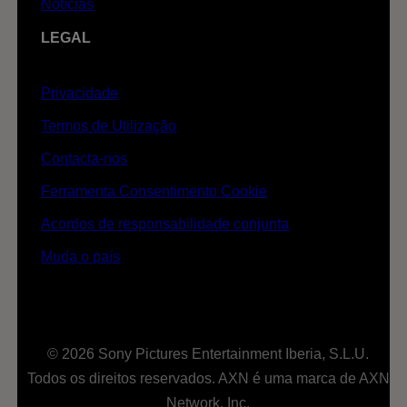
Notícias
LEGAL
Privacidade
Termos de Utilização
Contacta-nos
Ferramenta Consentimento Cookie
Acordos de responsabilidade conjunta
Muda o país
© 2026 Sony Pictures Entertainment Iberia, S.L.U.
Todos os direitos reservados. AXN é uma marca de AXN
Network, Inc.