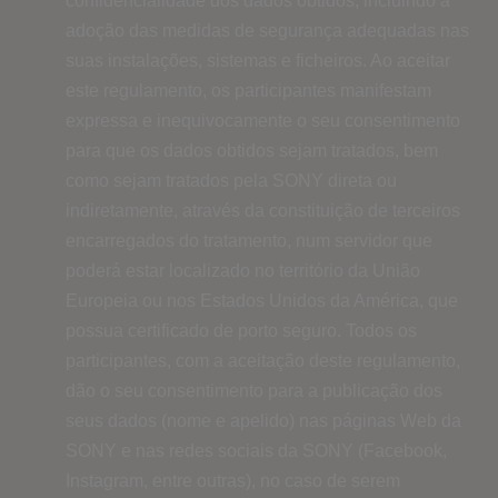
confidencialidade dos dados obtidos, incluindo a
adoção das medidas de segurança adequadas nas
suas instalações, sistemas e ficheiros. Ao aceitar
este regulamento, os participantes manifestam
expressa e inequivocamente o seu consentimento
para que os dados obtidos sejam tratados, bem
como sejam tratados pela SONY direta ou
indiretamente, através da constituição de terceiros
encarregados do tratamento, num servidor que
poderá estar localizado no território da União
Europeia ou nos Estados Unidos da América, que
possua certificado de porto seguro. Todos os
participantes, com a aceitação deste regulamento,
dão o seu consentimento para a publicação dos
seus dados (nome e apelido) nas páginas Web da
SONY e nas redes sociais da SONY (Facebook,
Instagram, entre outras), no caso de serem