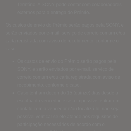
Território. A SONY pode contar com colaboradores
externos para a entrega do Prémio.
Os custos de envio do Prémio serão pagos pela SONY, e
serão enviados por e-mail, serviço de correio comum e/ou
carta registrada com aviso de recebimento, conforme o
caso.
Os custos de envio do Prêmio serão pagos pela
SONY, e serão enviados por e-mail, serviço de
correio comum e/ou carta registrada com aviso de
recebimento, conforme o caso.
Caso tenham decorrido 15 (quinze) dias desde a
escolha do vencedor, e seja impossível entrar em
contato com o vencedor e/ou localizá-lo, não seja
possível verificar se ele atende aos requisitos de
participação necessários de acordo com o