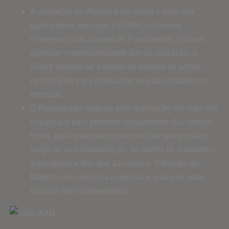
A utilização do Prémio é por conta e risco dos
ganhadores, sem que a SONY, ou demais
empresas participantes do Passatempo, tenham
qualquer responsabilidade por tal utilização. A
SONY reserva-se o direito de exercer as ações
necessárias para resguardar sua boa imagem no
mercado.
O Passatempo rege-se pela legislação em vigor em
Espanha e pelo presente regulamento. Da mesma
forma, para quaisquer controvérsias que possam
surgir de sua interpretação, as partes se submetem
à jurisdição e foro dos Juizados e Tribunais de
Madrid, com renúncia expressa a qualquer outro
foro que lhes corresponda.