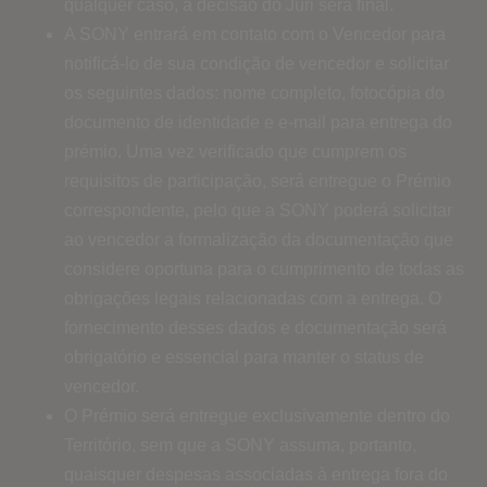
qualquer caso, a decisão do Júri será final.
A SONY entrará em contato com o Vencedor para
notificá-lo de sua condição de vencedor e solicitar
os seguintes dados: nome completo, fotocópia do
documento de identidade e e-mail para entrega do
prémio. Uma vez verificado que cumprem os
requisitos de participação, será entregue o Prémio
correspondente, pelo que a SONY poderá solicitar
ao vencedor a formalização da documentação que
considere oportuna para o cumprimento de todas as
obrigações legais relacionadas com a entrega. O
fornecimento desses dados e documentação será
obrigatório e essencial para manter o status de
vencedor.
O Prémio será entregue exclusivamente dentro do
Território, sem que a SONY assuma, portanto,
quaisquer despesas associadas à entrega fora do