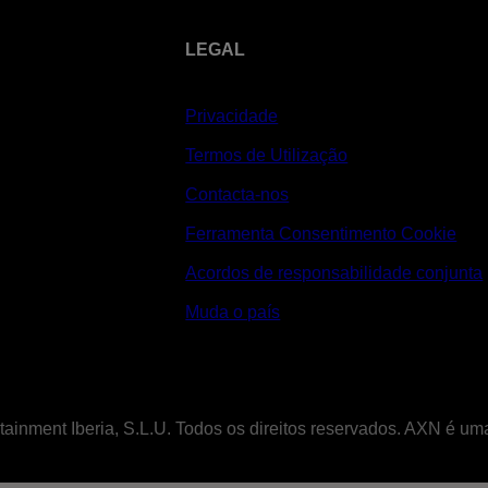
LEGAL
Privacidade
Termos de Utilização
Contacta-nos
Ferramenta Consentimento Cookie
Acordos de responsabilidade conjunta
Muda o país
tainment Iberia, S.L.U. Todos os direitos reservados. AXN é u