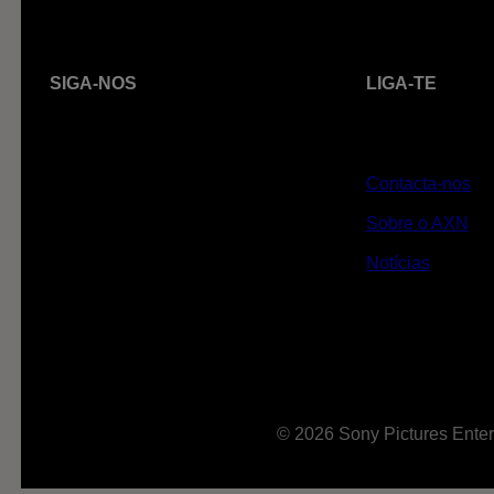
SIGA-NOS
LIGA-TE
Contacta-nos
Sobre o AXN
Notícias
© 2026 Sony Pictures Enter