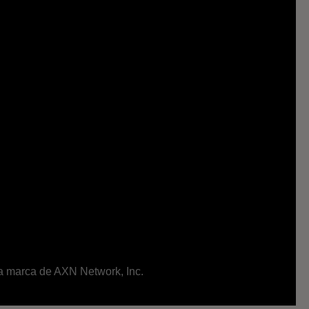
ma marca de AXN Network, Inc.