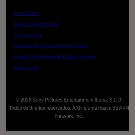
Privacidade
Termos de Utilização
Contacta-nos
Ferramenta Consentimento Cookie
Acordos de responsabilidade conjunta
Muda o país
© 2026 Sony Pictures Entertainment Iberia, S.L.U.
Todos os direitos reservados. AXN é uma marca de AXN
Network, Inc.