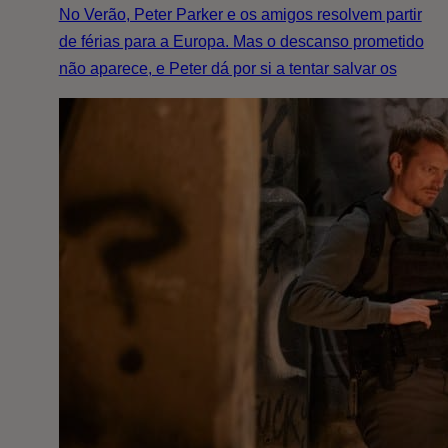
No Verão, Peter Parker e os amigos resolvem partir
de férias para a Europa. Mas o descanso prometido
não aparece, e Peter dá por si a tentar salvar os