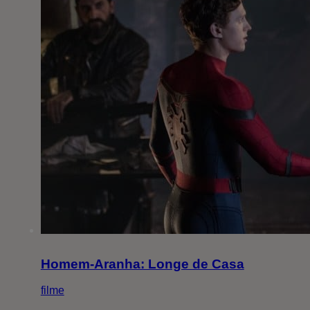
Homem-Aranha: Longe de Casa
filme