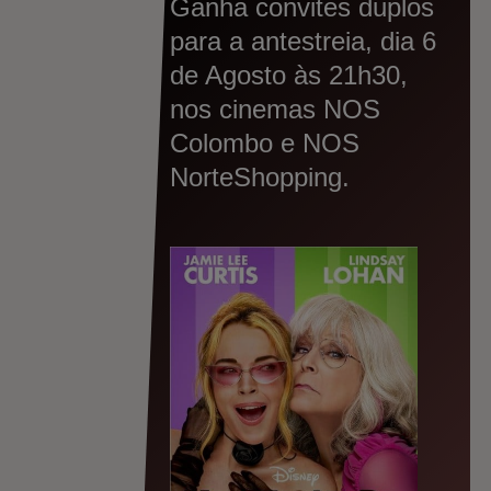
Ganha convites duplos
para a antestreia, dia 6
de Agosto às 21h30,
nos cinemas NOS
Colombo e NOS
NorteShopping.