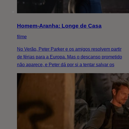
Homem-Aranha: Longe de Casa
filme
No Verão, Peter Parker e os amigos resolvem partir
de férias para a Europa. Mas o descanso prometido
não aparece, e Peter dá por si a tentar salvar os