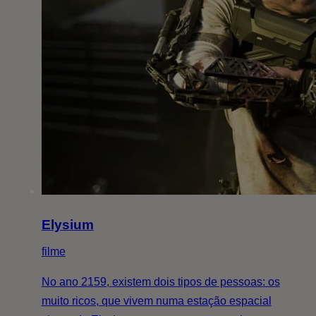
Elysium
filme
No ano 2159, existem dois tipos de pessoas: os
muito ricos, que vivem numa estação espacial