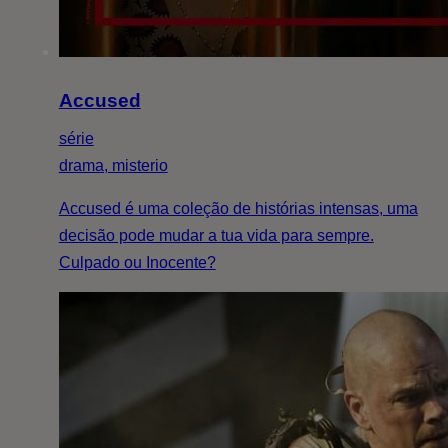
Accused
série
drama, misterio
Accused é uma coleção de histórias intensas, uma
decisão pode mudar a tua vida para sempre.
Culpado ou Inocente?