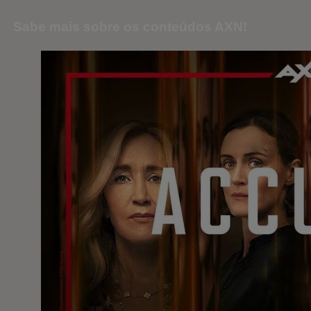
Sabe mais sobre os conteúdos AXN!