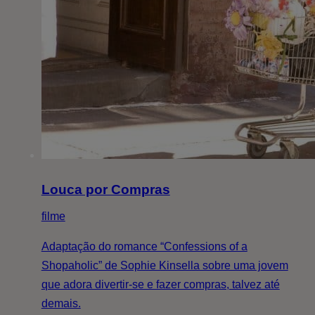
Louca por Compras
filme
Adaptação do romance “Confessions of a
Shopaholic” de Sophie Kinsella sobre uma jovem
que adora divertir-se e fazer compras, talvez até
demais.