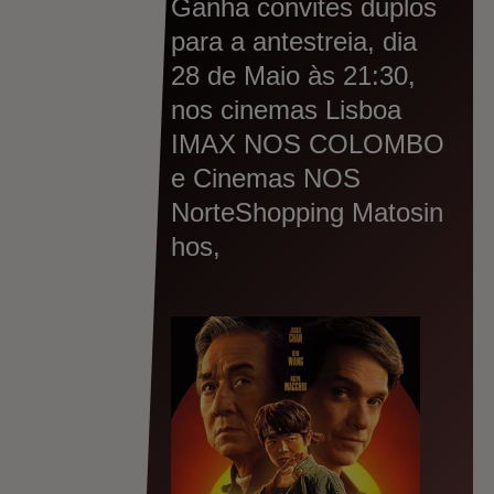
Ganha convites duplos
para a antestreia, dia
28 de Maio às 21:30,
nos cinemas Lisboa
IMAX NOS COLOMBO
e Cinemas NOS
NorteShopping Matosin
hos,