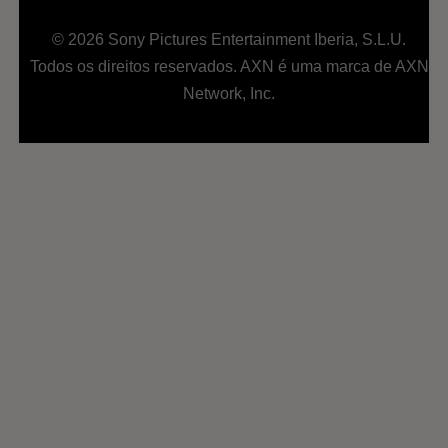
© 2026 Sony Pictures Entertainment Iberia, S.L.U.
Todos os direitos reservados. AXN é uma marca de AXN
Network, Inc.