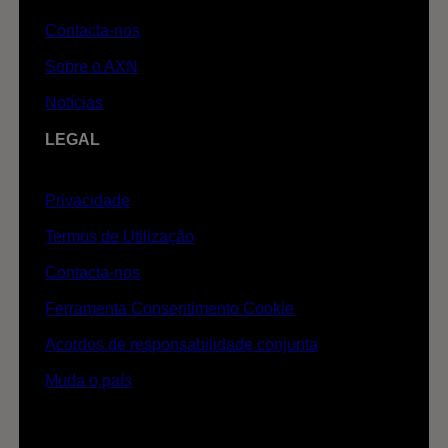
Contacta-nos
Sobre o AXN
Notícias
LEGAL
Privacidade
Termos de Utilização
Contacta-nos
Ferramenta Consentimento Cookie
Acordos de responsabilidade conjunta
Muda o país