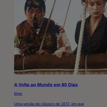
A Volta ao Mundo em 80 Dias
filme
Uma versão do clássico de 1872, em que