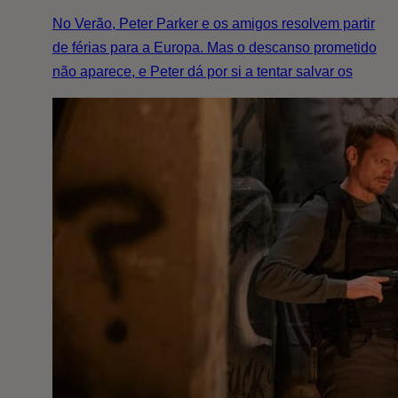
No Verão, Peter Parker e os amigos resolvem partir
de férias para a Europa. Mas o descanso prometido
não aparece, e Peter dá por si a tentar salvar os