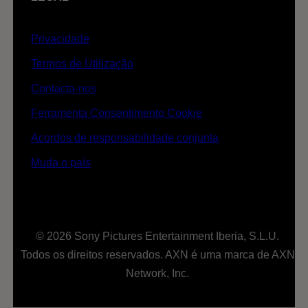
Privacidade
Termos de Utilização
Contacta-nos
Ferramenta Consentimento Cookie
Acordos de responsabilidade conjunta
Muda o país
© 2026 Sony Pictures Entertainment Iberia, S.L.U.
Todos os direitos reservados. AXN é uma marca de AXN
Network, Inc.