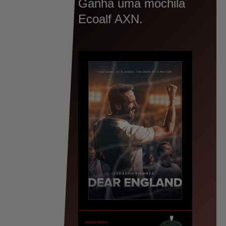
Ganha uma mochila
Ecoalf AXN.