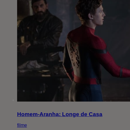
Homem-Aranha: Longe de Casa
filme