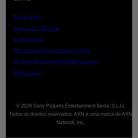
Privacidade
Termos de Utilização
Contacta-nos
Ferramenta Consentimento Cookie
Acordos de responsabilidade conjunta
Muda o país
© 2026 Sony Pictures Entertainment Iberia, S.L.U.
Todos os direitos reservados. AXN é uma marca de AXN
Network, Inc.