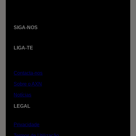
SIGA-NOS
LIGA-TE
Contacta-nos
Sobre o AXN
Notícias
LEGAL
Privacidade
Termos de Utilização