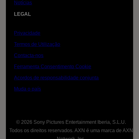
Notícias
LEGAL
Privacidade
Termos de Utilização
Contacta-nos
Ferramenta Consentimento Cookie
Acordos de responsabilidade conjunta
Muda o país
© 2026 Sony Pictures Entertainment Iberia, S.L.U.
Todos os direitos reservados. AXN é uma marca de AXN
Network, Inc.