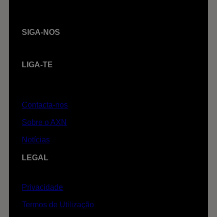
SIGA-NOS
LIGA-TE
Contacta-nos
Sobre o AXN
Notícias
LEGAL
Privacidade
Termos de Utilização