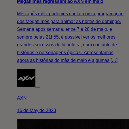
Megafilmes regressam ao AXN em maio
Mês após mês, podemos contar com a programação
dos Megafilmes para animar as noites de domingo.
Semana após semana, entre 7 e 28 de maio, e
sempre pelas 21h55, é possível ver os melhores
grandes sucessos de bilheteira, num conjunto de
histórias e personagens épicas. Apresentamos
agora as histórias do mês de maio e algumas […]
AXN
16 de May de 2023