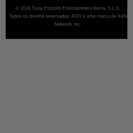
© 2026 Sony Pictures Entertainment Iberia, S.L.U.
Todos os direitos reservados. AXN é uma marca de AXN
Network, Inc.