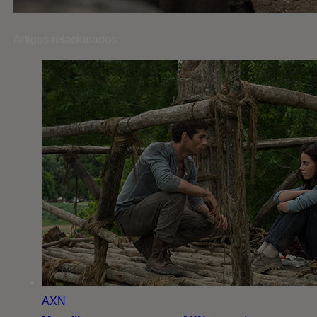
Artigos relacionados
AXN