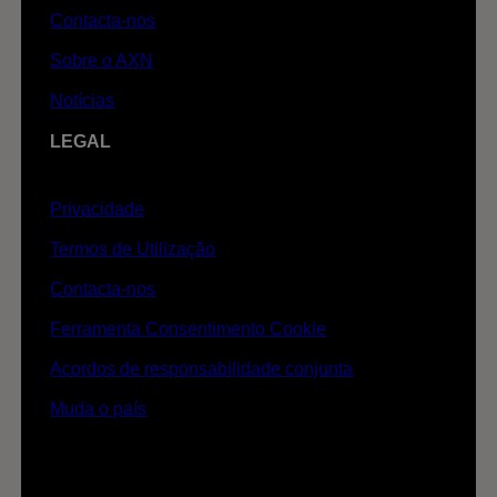
Contacta-nos
Sobre o AXN
Notícias
LEGAL
Privacidade
Termos de Utilização
Contacta-nos
Ferramenta Consentimento Cookie
Acordos de responsabilidade conjunta
Muda o país